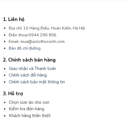
1. Liên hệ
Địa chỉ: 15 Hàng Điếu, Hoàn Kiếm, Hà Nội
Điện thoại:0944 290 856
Email: mua@aolothocsinh.com
Bản đồ chỉ đường
2. Chính sách bán hàng
Giao nhận và Thanh toán
Chính sách đổi hàng
Chính sách bảo mật thông tin
3. Hỗ trợ
Chọn size áo cho con
Kiểm tra đơn hàng
Khách hàng thân thiết