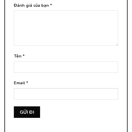
Đánh giá của bạn
*
Tên
*
Email
*