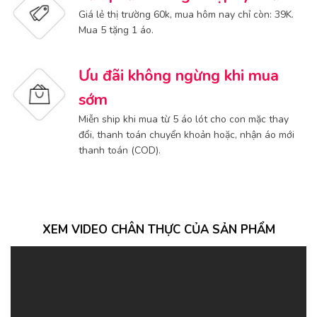
Giá lẻ thị trường 60k, mua hôm nay chỉ còn: 39K.
Mua 5 tặng 1 áo.
Ưu đãi không ngừng khi mua
sớm
Miễn ship khi mua từ 5 áo lót cho con mặc thay
đổi, thanh toán chuyển khoản hoặc, nhận áo mới
thanh toán (COD).
XEM VIDEO CHÂN THỰC CỦA SẢN PHẨM