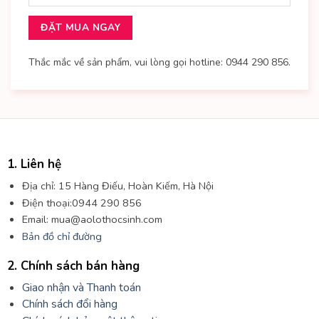
Thắc mắc về sản phẩm, vui lòng gọi hotline: 0944 290 856.
1. Liên hệ
Địa chỉ: 15 Hàng Điếu, Hoàn Kiếm, Hà Nội
Điện thoại:0944 290 856
Email: mua@aolothocsinh.com
Bản đồ chỉ đường
2. Chính sách bán hàng
Giao nhận và Thanh toán
Chính sách đổi hàng