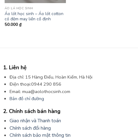
ÁO LÁ HỌC SINH
Áo lót học sinh – Áo lót cotton
có đệm may liền cố định
50.000
₫
1. Liên hệ
Địa chỉ: 15 Hàng Điếu, Hoàn Kiếm, Hà Nội
Điện thoại:0944 290 856
Email: mua@aolothocsinh.com
Bản đồ chỉ đường
2. Chính sách bán hàng
Giao nhận và Thanh toán
Chính sách đổi hàng
Chính sách bảo mật thông tin